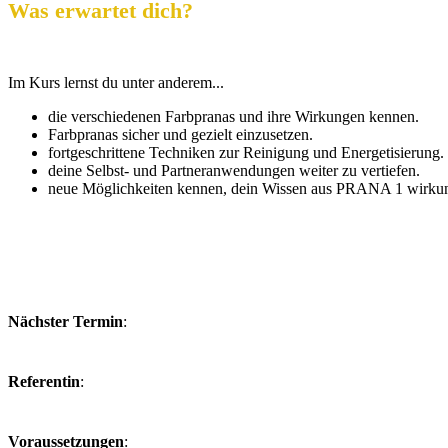
Was erwartet dich?
Im Kurs lernst du unter anderem...
die verschiedenen Farbpranas und ihre Wirkungen kennen.
Farbpranas sicher und gezielt einzusetzen.
fortgeschrittene Techniken zur Reinigung und Energetisierung.
deine Selbst- und Partneranwendungen weiter zu vertiefen.
neue Möglichkeiten kennen, dein Wissen aus PRANA 1 wirkung
Nächster Termin
:
Referentin
:
Voraussetzungen
: