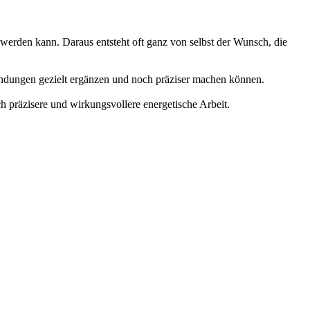
werden kann. Daraus entsteht oft ganz von selbst der Wunsch, die
endungen gezielt ergänzen und noch präziser machen können.
h präzisere und wirkungsvollere energetische Arbeit.