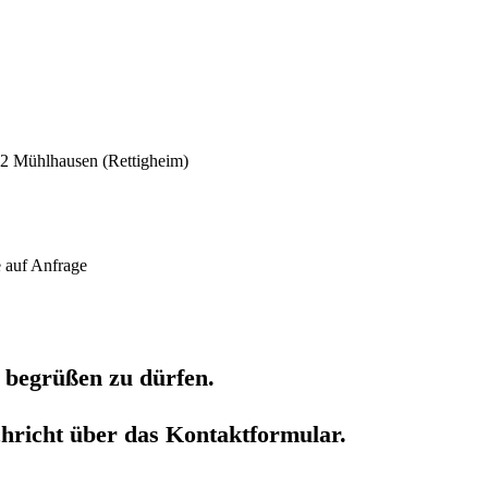
42 Mühlhausen (Rettigheim)
 auf Anfrage
 begrüßen zu dürfen.
hricht über das Kontaktformular.